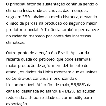
O principal fator de sustentação continua sendo o
clima na Índia, onde as chuvas das monções
seguem 38% abaixo da média histórica, elevando
o risco de perdas na produção do segundo maior
produtor mundial. A Tailândia também permanece
no radar do mercado por conta das incertezas
climáticas.
Outro ponto de atenção é o Brasil. Apesar da
recente queda do petróleo, que pode estimular
maior produção de açúcar em detrimento do
etanol, os dados da Unica mostram que as usinas
do Centro-Sul continuam priorizando o
biocombustível. Até o fim de maio, 58,38% da
cana foi destinada ao etanol e 41,42% ao açúcar,
reduzindo a disponibilidade da commodity para
exportação.