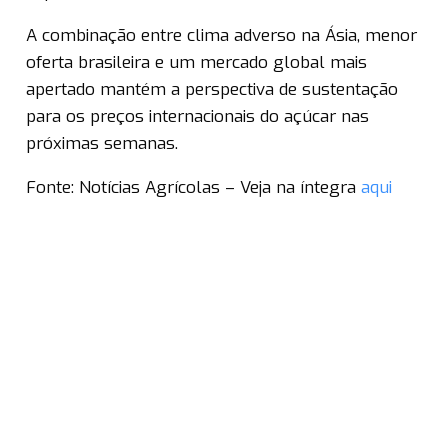
A combinação entre clima adverso na Ásia, menor
oferta brasileira e um mercado global mais
apertado mantém a perspectiva de sustentação
para os preços internacionais do açúcar nas
próximas semanas.
Fonte: Notícias Agrícolas – Veja na íntegra
aqui