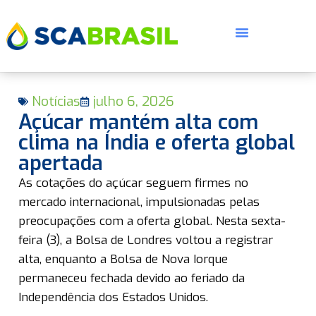
Notícias
julho 6, 2026
Açúcar mantém alta com
clima na Índia e oferta global
apertada
E
As cotações do açúcar seguem firmes no
mercado internacional, impulsionadas pelas
preocupações com a oferta global. Nesta sexta-
feira (3), a Bolsa de Londres voltou a registrar
alta, enquanto a Bolsa de Nova Iorque
permaneceu fechada devido ao feriado da
Independência dos Estados Unidos.