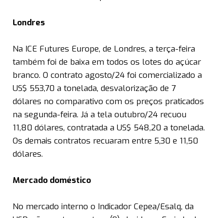
Londres
Na ICE Futures Europe, de Londres, a terça-feira
também foi de baixa em todos os lotes do açúcar
branco. O contrato agosto/24 foi comercializado a
US$ 553,70 a tonelada, desvalorização de 7
dólares no comparativo com os preços praticados
na segunda-feira. Já a tela outubro/24 recuou
11,80 dólares, contratada a US$ 548,20 a tonelada.
Os demais contratos recuaram entre 5,30 e 11,50
dólares.
Mercado doméstico
No mercado interno o Indicador Cepea/Esalq, da