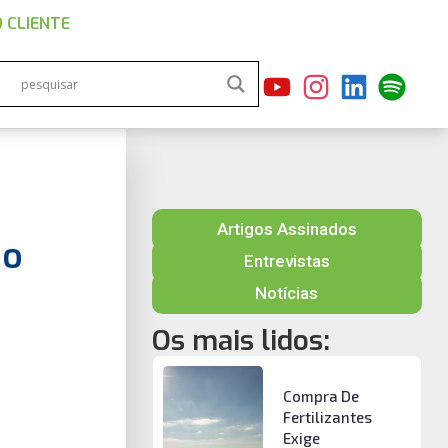
 CLIENTE
Artigos Assinados
ao
Entrevistas
Notícias
Os mais lidos:
Compra De
Fertilizantes
Exige