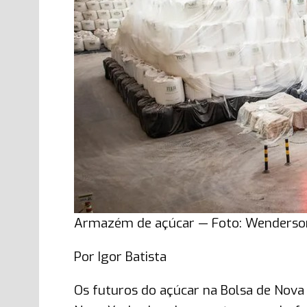
Armazém de açúcar — Foto: Wenderso
Por Igor Batista
Os futuros do açúcar na Bolsa de Nov