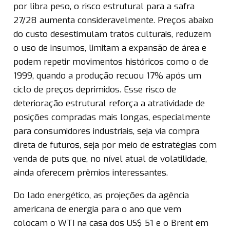
por libra peso, o risco estrutural para a safra
27/28 aumenta consideravelmente. Preços abaixo
do custo desestimulam tratos culturais, reduzem
o uso de insumos, limitam a expansão de área e
podem repetir movimentos históricos como o de
1999, quando a produção recuou 17% após um
ciclo de preços deprimidos. Esse risco de
deterioração estrutural reforça a atratividade de
posições compradas mais longas, especialmente
para consumidores industriais, seja via compra
direta de futuros, seja por meio de estratégias com
venda de puts que, no nível atual de volatilidade,
ainda oferecem prêmios interessantes.
Do lado energético, as projeções da agência
americana de energia para o ano que vem
colocam o WTI na casa dos US$ 51 e o Brent em