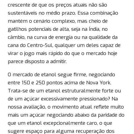
crescente de que os preços atuais não são
sustentáveis no médio prazo. Essa combinação
mantém o cenário complexo, mas cheio de
gatilhos potenciais de alta, seja na Índia, no
câmbio, na curva de energia ou na qualidade da
cana do Centro-Sul, qualquer um deles capaz de
virar o jogo mais rápido do que o mercado hoje
parece disposto a admitir.
O mercado de etanol segue firme, negociando
entre 150 e 250 pontos acima de Nova York.
Trata-se de um etanol estruturalmente forte ou
de um açúcar excessivamente pressionado? Na
nossa avaliação, o movimento atual reflete muito
mais um açúcar negociando abaixo da paridade do
que um etanol excepcionalmente caro, o que
sugere espaço para alguma recuperação dos