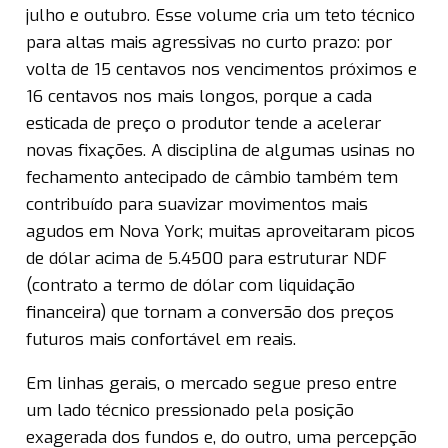
julho e outubro. Esse volume cria um teto técnico
para altas mais agressivas no curto prazo: por
volta de 15 centavos nos vencimentos próximos e
16 centavos nos mais longos, porque a cada
esticada de preço o produtor tende a acelerar
novas fixações. A disciplina de algumas usinas no
fechamento antecipado de câmbio também tem
contribuído para suavizar movimentos mais
agudos em Nova York; muitas aproveitaram picos
de dólar acima de 5.4500 para estruturar NDF
(contrato a termo de dólar com liquidação
financeira) que tornam a conversão dos preços
futuros mais confortável em reais.
Em linhas gerais, o mercado segue preso entre
um lado técnico pressionado pela posição
exagerada dos fundos e, do outro, uma percepção