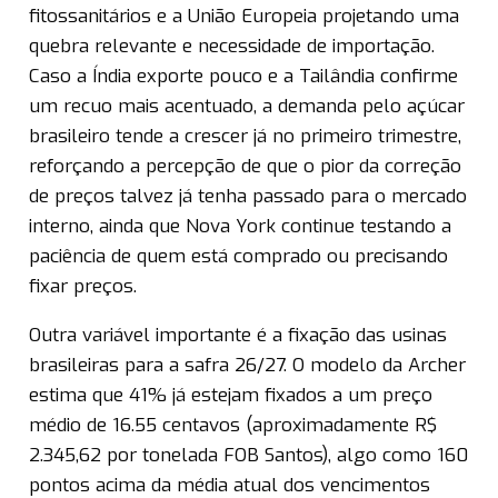
fitossanitários e a União Europeia projetando uma
quebra relevante e necessidade de importação.
Caso a Índia exporte pouco e a Tailândia confirme
um recuo mais acentuado, a demanda pelo açúcar
brasileiro tende a crescer já no primeiro trimestre,
reforçando a percepção de que o pior da correção
de preços talvez já tenha passado para o mercado
interno, ainda que Nova York continue testando a
paciência de quem está comprado ou precisando
fixar preços.
Outra variável importante é a fixação das usinas
brasileiras para a safra 26/27. O modelo da Archer
estima que 41% já estejam fixados a um preço
médio de 16.55 centavos (aproximadamente R$
2.345,62 por tonelada FOB Santos), algo como 160
pontos acima da média atual dos vencimentos