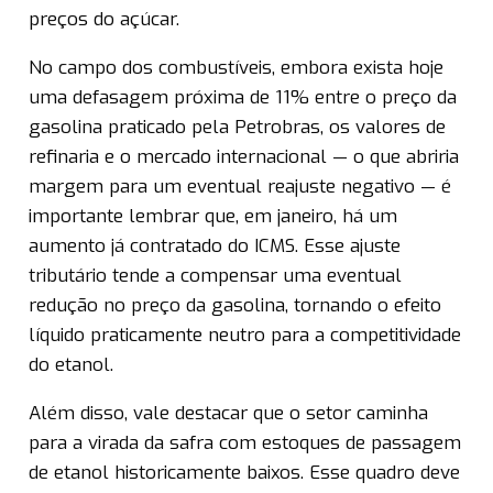
preços do açúcar.
No campo dos combustíveis, embora exista hoje
uma defasagem próxima de 11% entre o preço da
gasolina praticado pela Petrobras, os valores de
refinaria e o mercado internacional — o que abriria
margem para um eventual reajuste negativo — é
importante lembrar que, em janeiro, há um
aumento já contratado do ICMS. Esse ajuste
tributário tende a compensar uma eventual
redução no preço da gasolina, tornando o efeito
líquido praticamente neutro para a competitividade
do etanol.
Além disso, vale destacar que o setor caminha
para a virada da safra com estoques de passagem
de etanol historicamente baixos. Esse quadro deve