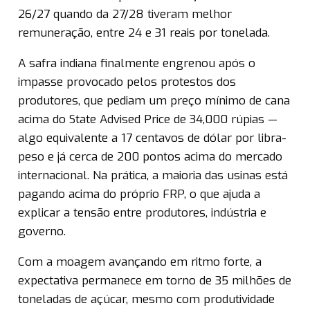
26/27 quando da 27/28 tiveram melhor
remuneração, entre 24 e 31 reais por tonelada.
A safra indiana finalmente engrenou após o
impasse provocado pelos protestos dos
produtores, que pediam um preço mínimo de cana
acima do State Advised Price de 34,000 rúpias —
algo equivalente a 17 centavos de dólar por libra-
peso e já cerca de 200 pontos acima do mercado
internacional. Na prática, a maioria das usinas está
pagando acima do próprio FRP, o que ajuda a
explicar a tensão entre produtores, indústria e
governo.
Com a moagem avançando em ritmo forte, a
expectativa permanece em torno de 35 milhões de
toneladas de açúcar, mesmo com produtividade