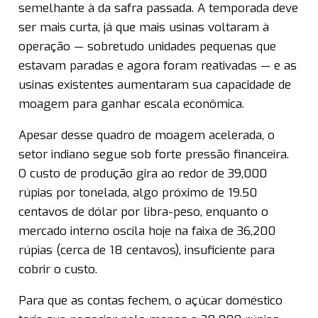
semelhante à da safra passada. A temporada deve
ser mais curta, já que mais usinas voltaram à
operação — sobretudo unidades pequenas que
estavam paradas e agora foram reativadas — e as
usinas existentes aumentaram sua capacidade de
moagem para ganhar escala econômica.
Apesar desse quadro de moagem acelerada, o
setor indiano segue sob forte pressão financeira.
O custo de produção gira ao redor de 39,000
rúpias por tonelada, algo próximo de 19.50
centavos de dólar por libra-peso, enquanto o
mercado interno oscila hoje na faixa de 36,200
rúpias (cerca de 18 centavos), insuficiente para
cobrir o custo.
Para que as contas fechem, o açúcar doméstico