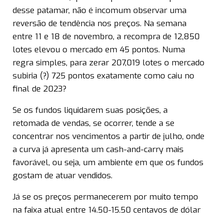
desse patamar, não é incomum observar uma
reversão de tendência nos preços. Na semana
entre 11 e 18 de novembro, a recompra de 12,850
lotes elevou o mercado em 45 pontos. Numa
regra simples, para zerar 207,019 lotes o mercado
subiria (?) 725 pontos exatamente como caiu no
final de 2023?
Se os fundos liquidarem suas posições, a
retomada de vendas, se ocorrer, tende a se
concentrar nos vencimentos a partir de julho, onde
a curva já apresenta um cash-and-carry mais
favorável, ou seja, um ambiente em que os fundos
gostam de atuar vendidos.
Já se os preços permanecerem por muito tempo
na faixa atual entre 14.50-15.50 centavos de dólar