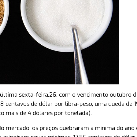
última sexta-feira,26, com o vencimento outubro d
8 centavos de dólar por libra-peso, uma queda de 1
 mais de 4 dólares por tonelada).
do mercado, os preços quebraram a mínima do ano 