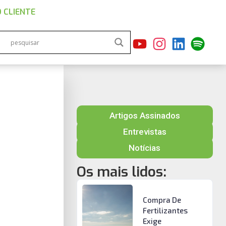
 CLIENTE
Artigos Assinados
Entrevistas
Notícias
Os mais lidos:
Compra De
Fertilizantes
Exige