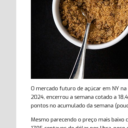
O mercado futuro de açúcar em NY na 
2024, encerrou a semana cotado a 18,4
pontos no acumulado da semana (pouco
Mesmo parecendo o preço mais baixo 