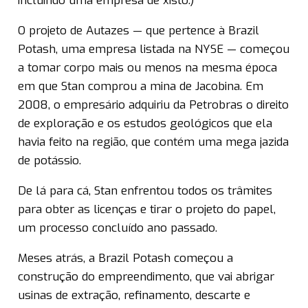
incluindo uma empresa de xisto.)
O projeto de Autazes — que pertence à Brazil
Potash, uma empresa listada na NYSE — começou
a tomar corpo mais ou menos na mesma época
em que Stan comprou a mina de Jacobina. Em
2008, o empresário adquiriu da Petrobras o direito
de exploração e os estudos geológicos que ela
havia feito na região, que contém uma mega jazida
de potássio.
De lá para cá, Stan enfrentou todos os trâmites
para obter as licenças e tirar o projeto do papel,
um processo concluído ano passado.
Meses atrás, a Brazil Potash começou a
construção do empreendimento, que vai abrigar
usinas de extração, refinamento, descarte e