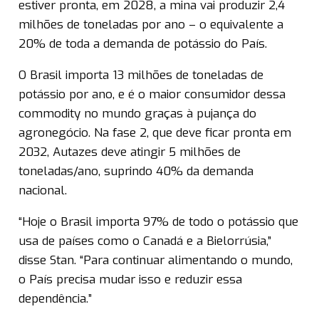
estiver pronta, em 2028, a mina vai produzir 2,4
milhões de toneladas por ano – o equivalente a
20% de toda a demanda de potássio do País.
O Brasil importa 13 milhões de toneladas de
potássio por ano, e é o maior consumidor dessa
commodity no mundo graças à pujança do
agronegócio. Na fase 2, que deve ficar pronta em
2032, Autazes deve atingir 5 milhões de
toneladas/ano, suprindo 40% da demanda
nacional.
“Hoje o Brasil importa 97% de todo o potássio que
usa de países como o Canadá e a Bielorrúsia,”
disse Stan. “Para continuar alimentando o mundo,
o País precisa mudar isso e reduzir essa
dependência.”