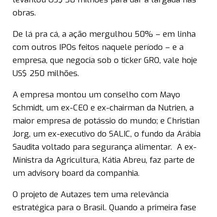
obras.
De lá pra cá, a ação mergulhou 50% – em linha
com outros IPOs feitos naquele período – e a
empresa, que negocia sob o ticker GRO, vale hoje
US$ 250 milhões.
A empresa montou um conselho com Mayo
Schmidt, um ex-CEO e ex-chairman da Nutrien, a
maior empresa de potássio do mundo; e Christian
Jorg, um ex-executivo do SALIC, o fundo da Arábia
Saudita voltado para segurança alimentar. A ex-
Ministra da Agricultura, Kátia Abreu, faz parte de
um advisory board da companhia.
O projeto de Autazes tem uma relevância
estratégica para o Brasil. Quando a primeira fase