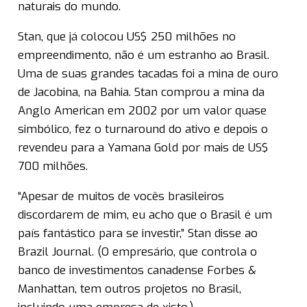
naturais do mundo.
Stan, que já colocou US$ 250 milhões no
empreendimento, não é um estranho ao Brasil.
Uma de suas grandes tacadas foi a mina de ouro
de Jacobina, na Bahia. Stan comprou a mina da
Anglo American em 2002 por um valor quase
simbólico, fez o turnaround do ativo e depois o
revendeu para a Yamana Gold por mais de US$
700 milhões.
“Apesar de muitos de vocês brasileiros
discordarem de mim, eu acho que o Brasil é um
país fantástico para se investir,” Stan disse ao
Brazil Journal. (O empresário, que controla o
banco de investimentos canadense Forbes &
Manhattan, tem outros projetos no Brasil,