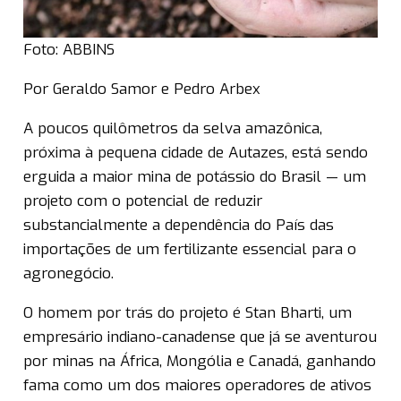
Foto: ABBINS
Por Geraldo Samor e Pedro Arbex
A poucos quilômetros da selva amazônica,
próxima à pequena cidade de Autazes, está sendo
erguida a maior mina de potássio do Brasil — um
projeto com o potencial de reduzir
substancialmente a dependência do País das
importações de um fertilizante essencial para o
agronegócio.
O homem por trás do projeto é Stan Bharti, um
empresário indiano-canadense que já se aventurou
por minas na África, Mongólia e Canadá, ganhando
fama como um dos maiores operadores de ativos