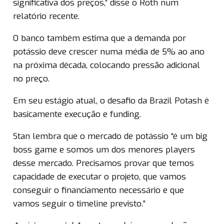
significativa dos preços,” disse o Roth num
relatório recente.
O banco também estima que a demanda por
potássio deve crescer numa média de 5% ao ano
na próxima década, colocando pressão adicional
no preço.
Em seu estágio atual, o desafio da Brazil Potash é
basicamente execução e funding.
Stan lembra que o mercado de potássio “é um big
boss game e somos um dos menores players
desse mercado. Precisamos provar que temos
capacidade de executar o projeto, que vamos
conseguir o financiamento necessário e que
vamos seguir o timeline previsto.”