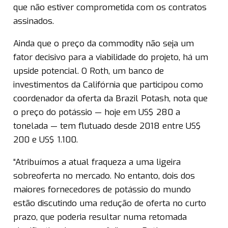
que não estiver comprometida com os contratos
assinados.
Ainda que o preço da commodity não seja um
fator decisivo para a viabilidade do projeto, há um
upside potencial. O Roth, um banco de
investimentos da Califórnia que participou como
coordenador da oferta da Brazil Potash, nota que
o preço do potássio — hoje em US$ 280 a
tonelada — tem flutuado desde 2018 entre US$
200 e US$ 1.100.
“Atribuímos a atual fraqueza a uma ligeira
sobreoferta no mercado. No entanto, dois dos
maiores fornecedores de potássio do mundo
estão discutindo uma redução de oferta no curto
prazo, que poderia resultar numa retomada