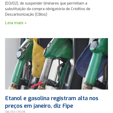
(03/02), de suspender liminares que permitiam a
substituição da compra obrigatória de Créditos de
Descarbonização (CBios)
Leia mais »
Etanol e gasolina registram alta nos
preços em janeiro, diz Fipe
06/02/2026