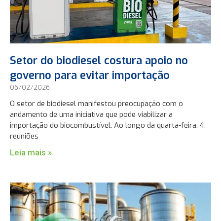
Setor do biodiesel costura apoio no
governo para evitar importação
06/02/2026
O setor de biodiesel manifestou preocupação com o
andamento de uma iniciativa que pode viabilizar a
importação do biocombustível. Ao longo da quarta-feira, 4,
reuniões
Leia mais »