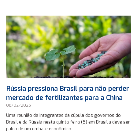
Rússia pressiona Brasil para não perder
mercado de fertilizantes para a China
06/02/2026
Uma reunião de integrantes da cúpula dos governos do
Brasil e da Rússia nesta quinta-feira (5) em Brasília deve ser
palco de um embate econômico