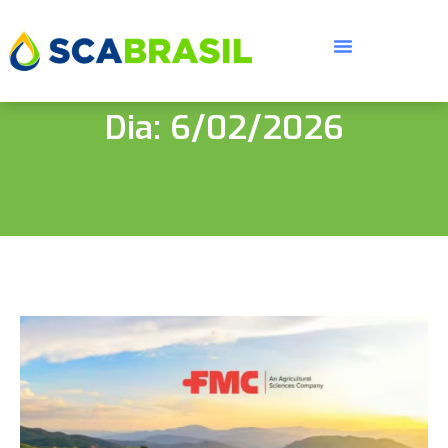
Dia: 6/02/2026