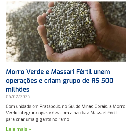
Morro Verde e Massari Fértil unem
operações e criam grupo de R$ 500
milhões
06/02/2026
Com unidade em Pratápolis, no Sul de Minas Gerais, a Morro
Verde integrará operações com a paulista Massari Fértil
para criar uma gigante no ramo
Leia mais »