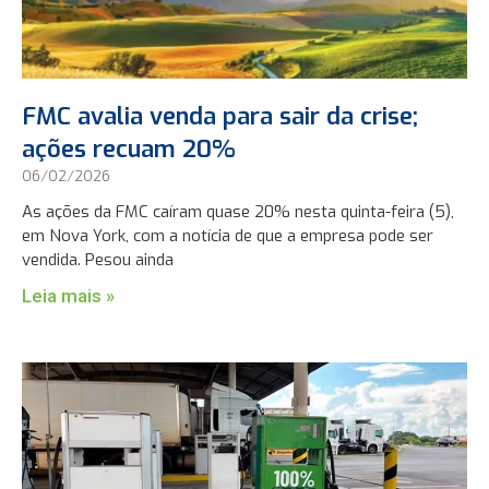
FMC avalia venda para sair da crise;
ações recuam 20%
06/02/2026
As ações da FMC caíram quase 20% nesta quinta-feira (5),
em Nova York, com a notícia de que a empresa pode ser
vendida. Pesou ainda
Leia mais »