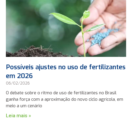
Possíveis ajustes no uso de fertilizantes
em 2026
06/02/2026
O debate sobre o ritmo de uso de fertilizantes no Brasil
ganha força com a aproximação do novo ciclo agrícola, em
meio a um cenário
Leia mais »