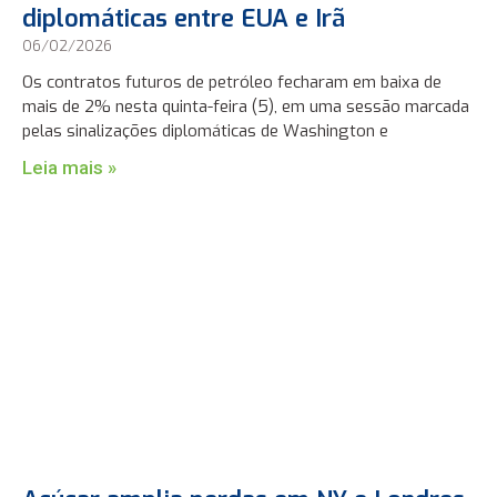
diplomáticas entre EUA e Irã
06/02/2026
Os contratos futuros de petróleo fecharam em baixa de
mais de 2% nesta quinta-feira (5), em uma sessão marcada
pelas sinalizações diplomáticas de Washington e
Leia mais »