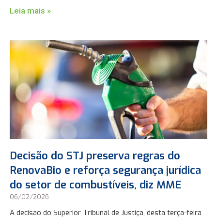
Leia mais »
Decisão do STJ preserva regras do
RenovaBio e reforça segurança jurídica
do setor de combustíveis, diz MME
06/02/2026
A decisão do Superior Tribunal de Justiça, desta terça-feira