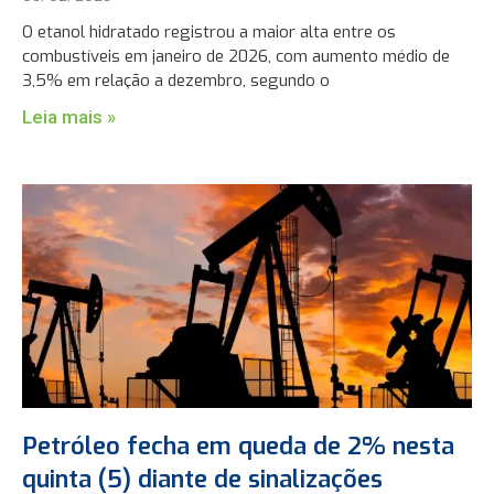
O etanol hidratado registrou a maior alta entre os
combustíveis em janeiro de 2026, com aumento médio de
3,5% em relação a dezembro, segundo o
Leia mais »
Petróleo fecha em queda de 2% nesta
quinta (5) diante de sinalizações