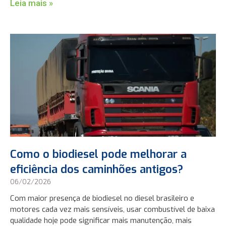
Leia mais »
Como o biodiesel pode melhorar a
eficiência dos caminhões antigos?
06/02/2026
Com maior presença de biodiesel no diesel brasileiro e
motores cada vez mais sensíveis, usar combustível de baixa
qualidade hoje pode significar mais manutenção, mais