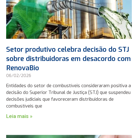
Setor produtivo celebra decisão do STJ
sobre distribuidoras em desacordo com
RenovaBio
06/02/2026
Entidades do setor de combustíveis consideraram positiva a
decisão do Superior Tribunal de Justiça (STJ) que suspendeu
decisões judiciais que favoreceram distribuidoras de
combustíveis que
Leia mais »