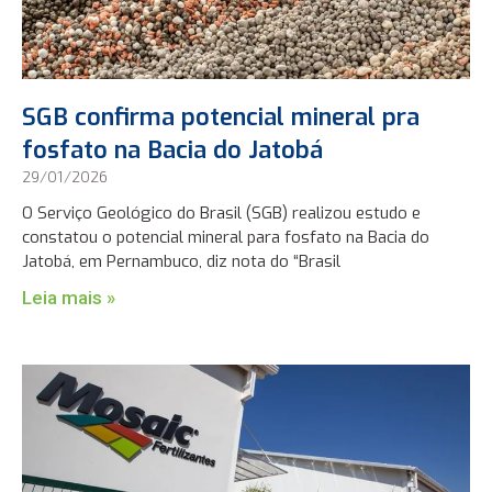
SGB confirma potencial mineral pra
fosfato na Bacia do Jatobá
29/01/2026
O Serviço Geológico do Brasil (SGB) realizou estudo e
constatou o potencial mineral para fosfato na Bacia do
Jatobá, em Pernambuco, diz nota do “Brasil
Leia mais »