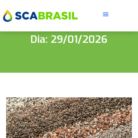
Dia: 29/01/2026