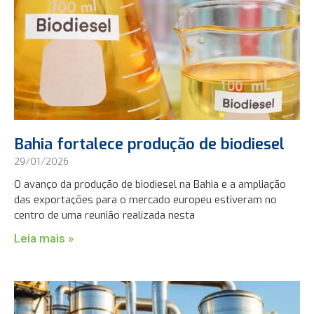
Bahia fortalece produção de biodiesel
29/01/2026
O avanço da produção de biodiesel na Bahia e a ampliação
das exportações para o mercado europeu estiveram no
centro de uma reunião realizada nesta
Leia mais »