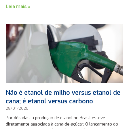
Leia mais »
Não é etanol de milho versus etanol de
cana; é etanol versus carbono
29/01/2026
Por décadas, a produção de etanol no Brasil esteve
diretamente associada à cana-de-açúcar. O lançamento do