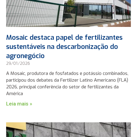
Mosaic destaca papel de fertilizantes
sustentáveis na descarbonização do
agronegócio
29/01/2026
A Mosaic, produtora de fosfatados e potássio combinados,
participou dos debates da Fertilizer Latino Americano (FLA)
2026, principal conferência do setor de fertilizantes da
América
Leia mais »