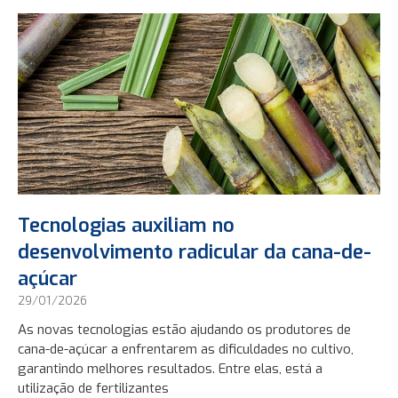
Tecnologias auxiliam no
desenvolvimento radicular da cana-de-
açúcar
29/01/2026
As novas tecnologias estão ajudando os produtores de
cana-de-açúcar a enfrentarem as dificuldades no cultivo,
garantindo melhores resultados. Entre elas, está a
utilização de fertilizantes