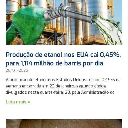
Produção de etanol nos EUA cai 0,45%,
para 1,114 milhão de barris por dia
29/01/2026
A produção de etanol nos Estados Unidos recuou 0,45% na
semana encerrada em 23 de janeiro, segundo dados
divulgados nesta quarta-feira, 28, pela Administração de
Leia mais »