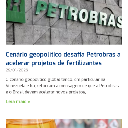
Cenário geopolítico desafia Petrobras a
acelerar projetos de fertilizantes
29/01/2026
O cenário geopolítico global tenso, em particular na
Venezuela e Irã, reforçam a mensagem de que a Petrobras
e o Brasil devem acelerar novos projetos,
Leia mais »