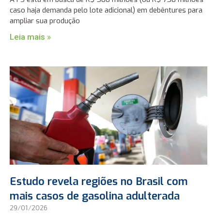
caso haja demanda pelo lote adicional) em debêntures para
ampliar sua produção
Leia mais »
Estudo revela regiões no Brasil com
mais casos de gasolina adulterada
29/01/2026