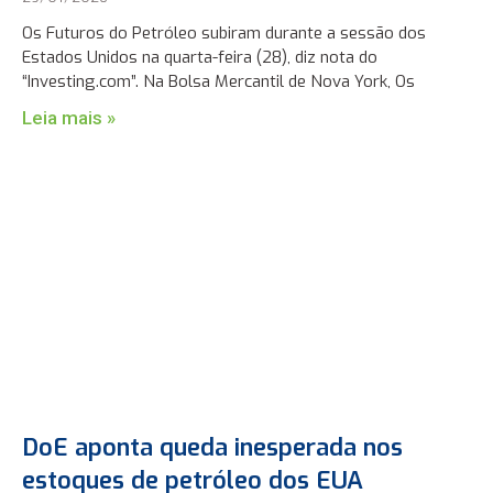
Os Futuros do Petróleo subiram durante a sessão dos
Estados Unidos na quarta-feira (28), diz nota do
“Investing.com”. Na Bolsa Mercantil de Nova York, Os
Leia mais »
DoE aponta queda inesperada nos
estoques de petróleo dos EUA