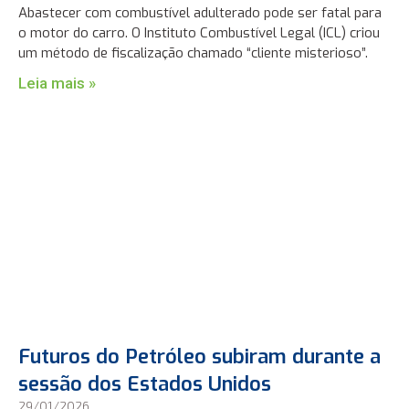
Abastecer com combustível adulterado pode ser fatal para
o motor do carro. O Instituto Combustível Legal (ICL) criou
um método de fiscalização chamado “cliente misterioso”.
Leia mais »
Futuros do Petróleo subiram durante a
sessão dos Estados Unidos
29/01/2026