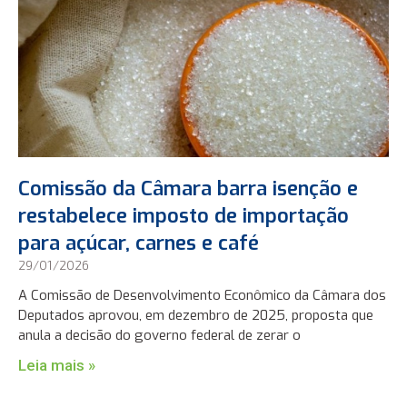
Comissão da Câmara barra isenção e
restabelece imposto de importação
para açúcar, carnes e café
29/01/2026
A Comissão de Desenvolvimento Econômico da Câmara dos
Deputados aprovou, em dezembro de 2025, proposta que
anula a decisão do governo federal de zerar o
Leia mais »