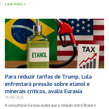
Leia mais »
Para reduzir tarifas de Trump, Lula
enfrentará pressão sobre etanol e
minerais críticos, avalia Eurasia
25/09/2025
A consultoria Eurasia avalia que a relação entre Brasil e