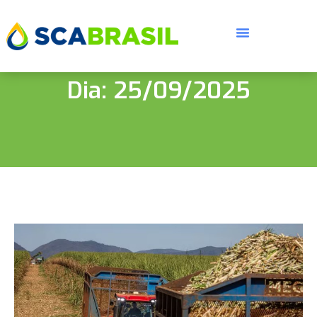
Dia: 25/09/2025