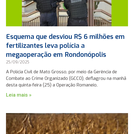
Esquema que desviou R$ 6 milhões em
fertilizantes leva polícia a
megaoperação em Rondonópolis
25/09/2025
A Polícia Civil de Mato Grosso, por meio da Gerência de
Combate ao Crime Organizado (GCCO), deflagrou na manhã
desta quinta-feira (25) a Operação Romaneio,
Leia mais »