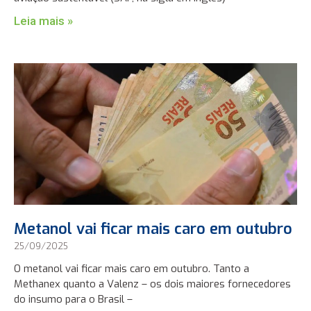
Leia mais »
Metanol vai ficar mais caro em outubro
25/09/2025
O metanol vai ficar mais caro em outubro. Tanto a
Methanex quanto a Valenz – os dois maiores fornecedores
do insumo para o Brasil –