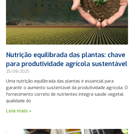
Nutrição equilibrada das plantas: chave
para produtividade agrícola sustentável
25/09/2025
Uma nutrição equilibrada das plantas é essencial para
garantir o aumento sustentável da produtividade agrícola. O
fornecimento correto de nutrientes integra saúde vegetal,
qualidade do
Leia mais »