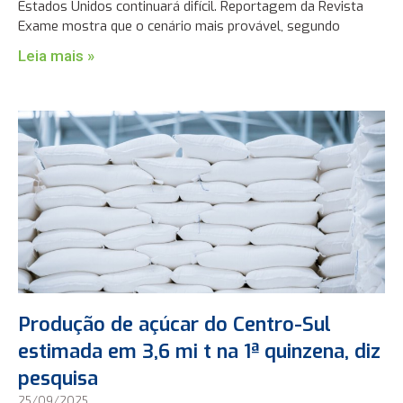
Estados Unidos continuará difícil. Reportagem da Revista
Exame mostra que o cenário mais provável, segundo
Leia mais »
Produção de açúcar do Centro-Sul
estimada em 3,6 mi t na 1ª quinzena, diz
pesquisa
25/09/2025