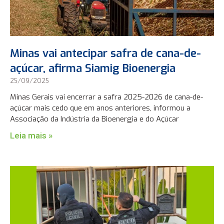
Minas vai antecipar safra de cana-de-
açúcar, afirma Siamig Bioenergia
25/09/2025
Minas Gerais vai encerrar a safra 2025-2026 de cana-de-
açúcar mais cedo que em anos anteriores, informou a
Associação da Indústria da Bioenergia e do Açúcar
Leia mais »