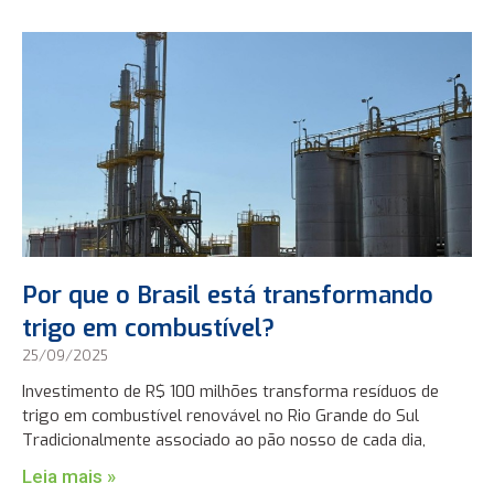
Por que o Brasil está transformando
trigo em combustível?
25/09/2025
Investimento de R$ 100 milhões transforma resíduos de
trigo em combustível renovável no Rio Grande do Sul
Tradicionalmente associado ao pão nosso de cada dia,
Leia mais »