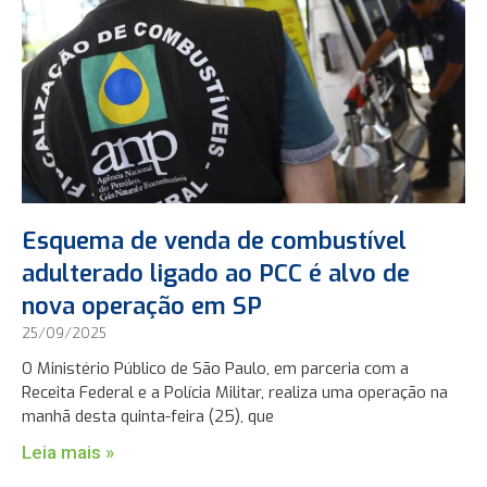
Esquema de venda de combustível
adulterado ligado ao PCC é alvo de
nova operação em SP
25/09/2025
O Ministério Público de São Paulo, em parceria com a
Receita Federal e a Polícia Militar, realiza uma operação na
manhã desta quinta-feira (25), que
Leia mais »