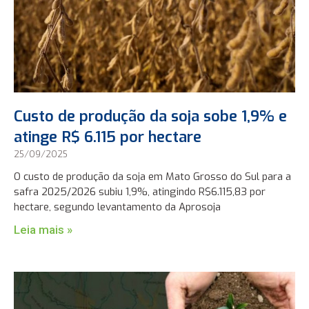
Custo de produção da soja sobe 1,9% e
atinge R$ 6.115 por hectare
25/09/2025
O custo de produção da soja em Mato Grosso do Sul para a
safra 2025/2026 subiu 1,9%, atingindo R$6.115,83 por
hectare, segundo levantamento da Aprosoja
Leia mais »