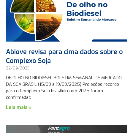
Abiove revisa para cima dados sobre o
Complexo Soja
22/09/2025
DE OLHO NO BIODIESEL BOLETIM SEMANAL DE MERCADO
DA SCA BRASIL (15/09 a 19/09/2025) Projeções recorde
para o Complexo Soja brasileiro em 2025 foram
confirmadas
Leia mais »