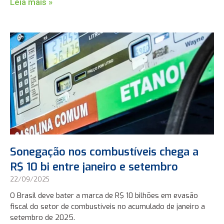
Leia mais »
Sonegação nos combustíveis chega a
R$ 10 bi entre janeiro e setembro
22/09/2025
O Brasil deve bater a marca de R$ 10 bilhões em evasão
fiscal do setor de combustíveis no acumulado de janeiro a
setembro de 2025.