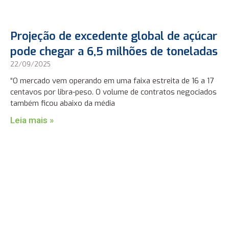
Projeção de excedente global de açúcar
pode chegar a 6,5 milhões de toneladas
22/09/2025
“O mercado vem operando em uma faixa estreita de 16 a 17
centavos por libra-peso. O volume de contratos negociados
também ficou abaixo da média
Leia mais »