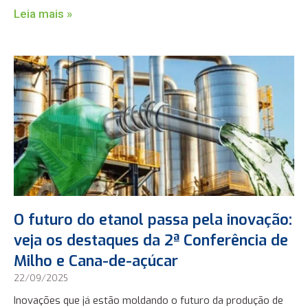
Leia mais »
O futuro do etanol passa pela inovação:
veja os destaques da 2ª Conferência de
Milho e Cana-de-açúcar
22/09/2025
Inovações que já estão moldando o futuro da produção de