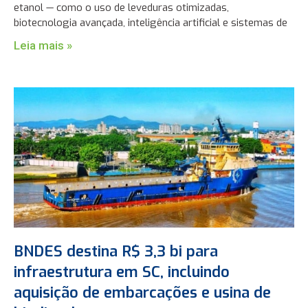
etanol — como o uso de leveduras otimizadas,
biotecnologia avançada, inteligência artificial e sistemas de
Leia mais »
BNDES destina R$ 3,3 bi para
infraestrutura em SC, incluindo
aquisição de embarcações e usina de