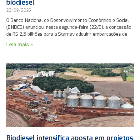
biodiesel
22/09/2025
O Banco Nacional de Desenvolvimento Econômico e Social
(BNDES) anunciou, nesta segunda-feira (22/9), a concessão
de R$ 2,5 bilhões para a Starnav adquirir embarcações de
Leia mais »
Biodiesel intensifica aposta em projetos