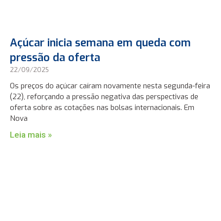
Açúcar inicia semana em queda com
pressão da oferta
22/09/2025
Os preços do açúcar caíram novamente nesta segunda-feira
(22), reforçando a pressão negativa das perspectivas de
oferta sobre as cotações nas bolsas internacionais. Em
Nova
Leia mais »