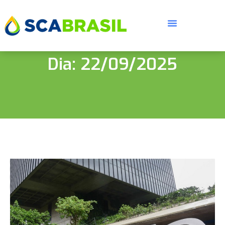
Dia: 22/09/2025