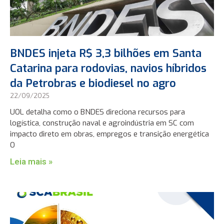
BNDES injeta R$ 3,3 bilhões em Santa
Catarina para rodovias, navios híbridos
da Petrobras e biodiesel no agro
22/09/2025
UOL detalha como o BNDES direciona recursos para
logística, construção naval e agroindústria em SC com
impacto direto em obras, empregos e transição energética
O
Leia mais »