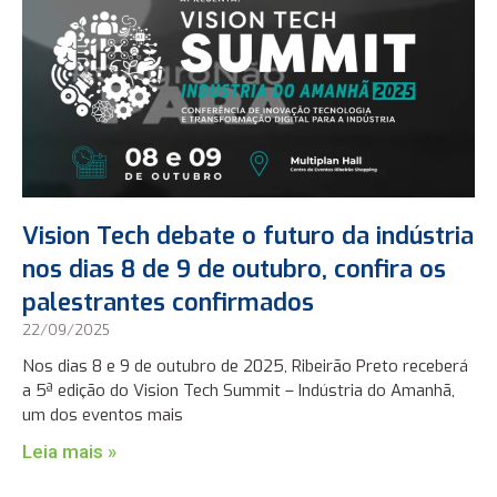
Vision Tech debate o futuro da indústria
nos dias 8 de 9 de outubro, confira os
palestrantes confirmados
22/09/2025
Nos dias 8 e 9 de outubro de 2025, Ribeirão Preto receberá
a 5ª edição do Vision Tech Summit – Indústria do Amanhã,
um dos eventos mais
Leia mais »