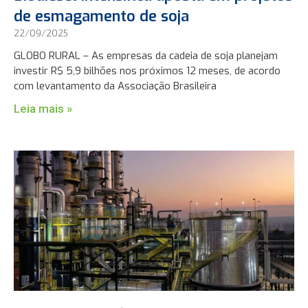
de esmagamento de soja
22/09/2025
GLOBO RURAL – As empresas da cadeia de soja planejam
investir R$ 5,9 bilhões nos próximos 12 meses, de acordo
com levantamento da Associação Brasileira
Leia mais »