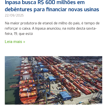
Inpasa busca R$ 600 milhões em
debêntures para financiar novas usinas
22/09/2025
Na maior produtora de etanol de milho do país, é tempo de
reforçar o caixa. A Inpasa anunciou, na noite desta sexta-
feira, 19, que está
Leia mais »