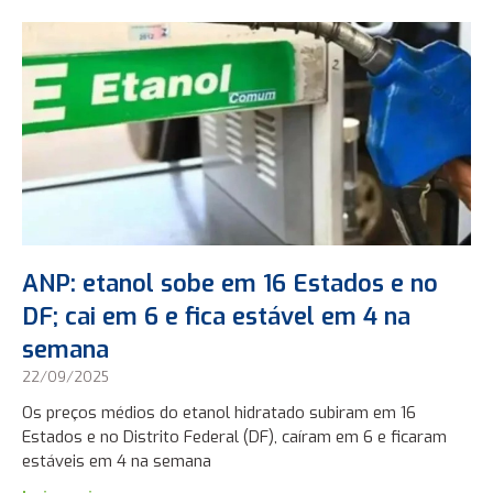
ANP: etanol sobe em 16 Estados e no
DF; cai em 6 e fica estável em 4 na
semana
22/09/2025
Os preços médios do etanol hidratado subiram em 16
Estados e no Distrito Federal (DF), caíram em 6 e ficaram
estáveis em 4 na semana