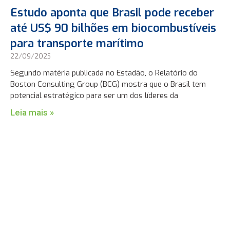
Estudo aponta que Brasil pode receber
até US$ 90 bilhões em biocombustíveis
para transporte marítimo
22/09/2025
Segundo matéria publicada no Estadão, o Relatório do
Boston Consulting Group (BCG) mostra que o Brasil tem
potencial estratégico para ser um dos líderes da
Leia mais »