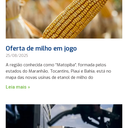
Oferta de milho em jogo
25/08/2025
A região conhecida como “Matopiba”, formada pelos
estados do Maranhão, Tocantins, Piauí e Bahia, está no
mapa das novas usinas de etanol de milho do
Leia mais »