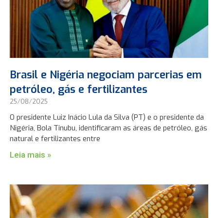
Brasil e Nigéria negociam parcerias em
petróleo, gás e fertilizantes
25/08/2025
O presidente Luiz Inácio Lula da Silva (PT) e o presidente da
Nigéria, Bola Tinubu, identificaram as áreas de petróleo, gás
natural e fertilizantes entre
Leia mais »