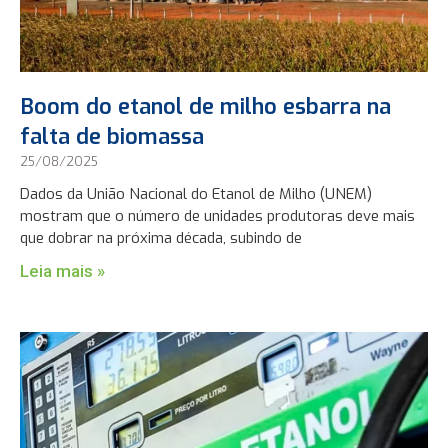
Boom do etanol de milho esbarra na
falta de biomassa
25/08/2025
Dados da União Nacional do Etanol de Milho (UNEM)
mostram que o número de unidades produtoras deve mais
que dobrar na próxima década, subindo de
Leia mais »