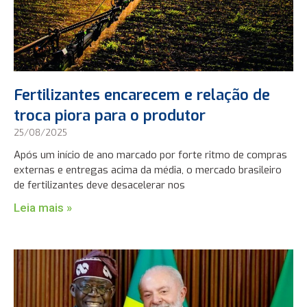
Fertilizantes encarecem e relação de
troca piora para o produtor
25/08/2025
Após um início de ano marcado por forte ritmo de compras
externas e entregas acima da média, o mercado brasileiro
de fertilizantes deve desacelerar nos
Leia mais »