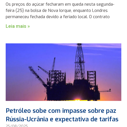
Os preços do açúcar fecharam em queda nesta segunda-
feira (25) na bolsa de Nova Iorque, enquanto Londres
permaneceu fechada devido a feriado local. O contrato
Leia mais »
Petróleo sobe com impasse sobre paz
Rússia-Ucrânia e expectativa de tarifas
25/08/2025