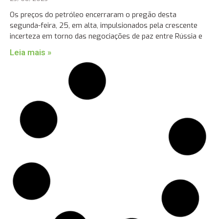
Os preços do petróleo encerraram o pregão desta
segunda-feira, 25, em alta, impulsionados pela crescente
incerteza em torno das negociações de paz entre Rússia e
Leia mais »
Distribuidores e produtores finalizam
contratação de biodiesel para o 5º