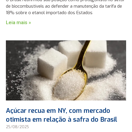
de biocombustíveis ao defender a manutenção da tarifa de
18% sobre o etanol importado dos Estados
Leia mais »
Açúcar recua em NY, com mercado
otimista em relação à safra do Brasil
25/08/2025