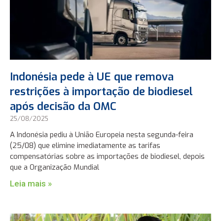
Indonésia pede à UE que remova
restrições à importação de biodiesel
após decisão da OMC
25/08/2025
A Indonésia pediu à União Europeia nesta segunda-feira
(25/08) que elimine imediatamente as tarifas
compensatórias sobre as importações de biodiesel, depois
que a Organização Mundial
Leia mais »