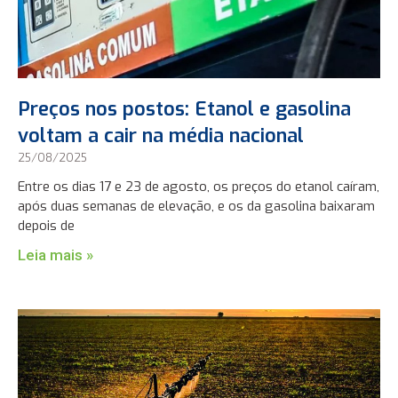
Preços nos postos: Etanol e gasolina
voltam a cair na média nacional
25/08/2025
Entre os dias 17 e 23 de agosto, os preços do etanol caíram,
após duas semanas de elevação, e os da gasolina baixaram
depois de
Leia mais »