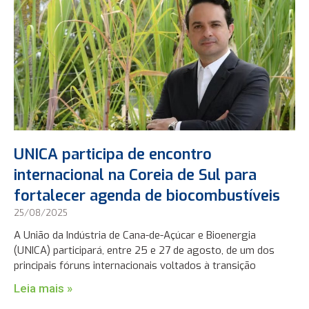
UNICA participa de encontro
internacional na Coreia de Sul para
fortalecer agenda de biocombustíveis
25/08/2025
A União da Indústria de Cana-de-Açúcar e Bioenergia
(UNICA) participará, entre 25 e 27 de agosto, de um dos
principais fóruns internacionais voltados à transição
Leia mais »