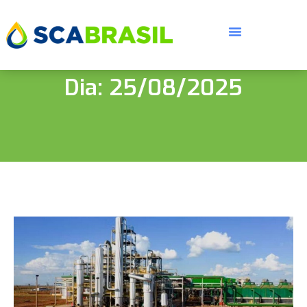
Dia: 25/08/2025