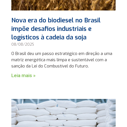
Nova era do biodiesel no Brasil
impõe desafios industriais e
logísticos à cadeia da soja
08/08/2025
O Brasil deu um passo estratégico em direção a uma
matriz energética mais limpa e sustentável com a
sanção da Lei do Combustível do Futuro.
Leia mais »