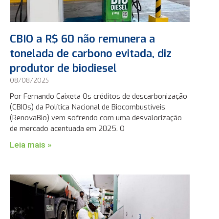
CBIO a R$ 60 não remunera a
tonelada de carbono evitada, diz
produtor de biodiesel
08/08/2025
Por Fernando Caixeta Os créditos de descarbonização
(CBIOs) da Política Nacional de Biocombustíveis
(RenovaBio) vem sofrendo com uma desvalorização
de mercado acentuada em 2025. O
Leia mais »