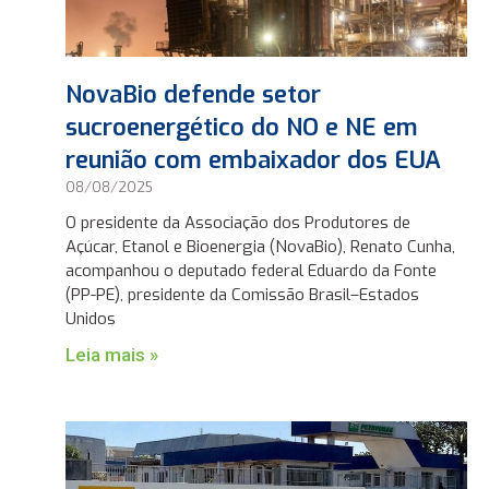
NovaBio defende setor
sucroenergético do NO e NE em
reunião com embaixador dos EUA
08/08/2025
O presidente da Associação dos Produtores de
Açúcar, Etanol e Bioenergia (NovaBio), Renato Cunha,
acompanhou o deputado federal Eduardo da Fonte
(PP-PE), presidente da Comissão Brasil–Estados
Unidos
Leia mais »