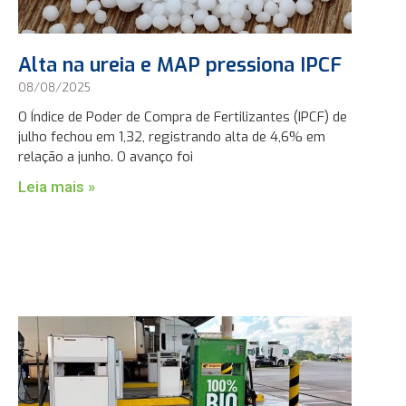
Alta na ureia e MAP pressiona IPCF
08/08/2025
O Índice de Poder de Compra de Fertilizantes (IPCF) de
julho fechou em 1,32, registrando alta de 4,6% em
relação a junho. O avanço foi
Leia mais »