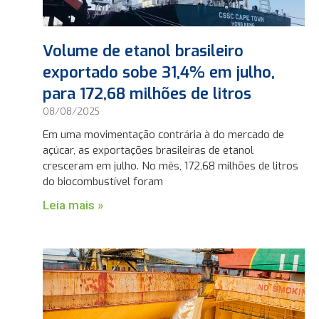
Volume de etanol brasileiro
exportado sobe 31,4% em julho,
para 172,68 milhões de litros
08/08/2025
Em uma movimentação contrária à do mercado de
açúcar, as exportações brasileiras de etanol
cresceram em julho. No mês, 172,68 milhões de litros
do biocombustível foram
Leia mais »