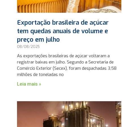
Exportação brasileira de açúcar
tem quedas anuais de volume e
preço em julho
08/08/2025
As exportações brasileiras de açúcar voltaram a
registrar baixas em julho. Segundo a Secretaria de
Comércio Exterior (Secex), foram despachadas 3,58
milhões de toneladas no
Leia mais »