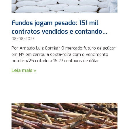
Fundos jogam pesado: 151 mil
contratos vendidos e contando…
08/08/2025
Por Arnaldo Luiz Corrêa* O mercado futuro de açúcar
em NY em cerrou a sexta-feira com o vencimento
outubro/25 cotado a 16.27 centavos de dólar
Leia mais »