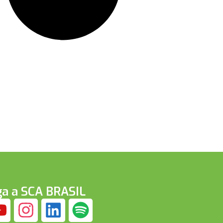
ga a SCA BRASIL