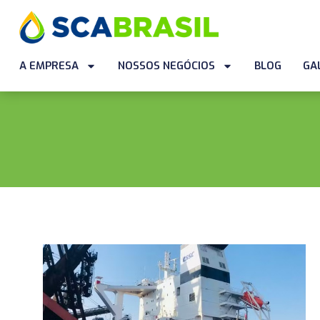
A EMPRESA
NOSSOS NEGÓCIOS
BLOG
GA