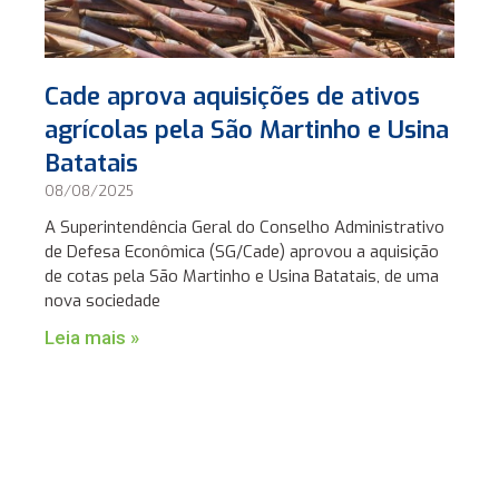
Cade aprova aquisições de ativos
agrícolas pela São Martinho e Usina
Batatais
08/08/2025
A Superintendência Geral do Conselho Administrativo
de Defesa Econômica (SG/Cade) aprovou a aquisição
de cotas pela São Martinho e Usina Batatais, de uma
nova sociedade
Leia mais »