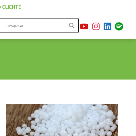
 CLIENTE