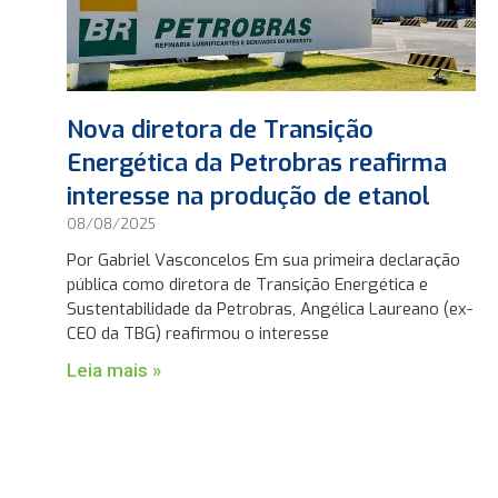
Nova diretora de Transição
Energética da Petrobras reafirma
interesse na produção de etanol
08/08/2025
Por Gabriel Vasconcelos Em sua primeira declaração
pública como diretora de Transição Energética e
Sustentabilidade da Petrobras, Angélica Laureano (ex-
CEO da TBG) reafirmou o interesse
Leia mais »