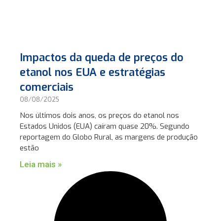
Impactos da queda de preços do
etanol nos EUA e estratégias
comerciais
08/08/2025
Nos últimos dois anos, os preços do etanol nos
Estados Unidos (EUA) caíram quase 20%. Segundo
reportagem do Globo Rural, as margens de produção
estão
Leia mais »