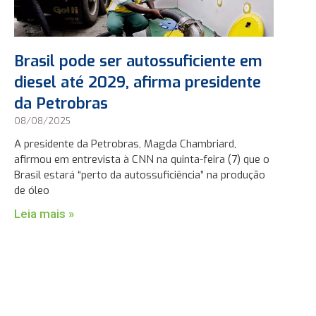
Brasil pode ser autossuficiente em
diesel até 2029, afirma presidente
da Petrobras
08/08/2025
A presidente da Petrobras, Magda Chambriard,
afirmou em entrevista à CNN na quinta-feira (7) que o
Brasil estará “perto da autossuficiência” na produção
de óleo
Leia mais »