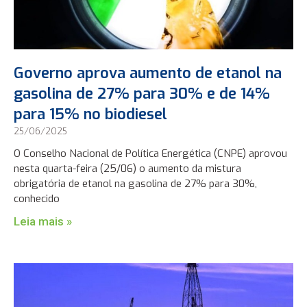
Governo aprova aumento de etanol na
gasolina de 27% para 30% e de 14%
para 15% no biodiesel
25/06/2025
O Conselho Nacional de Política Energética (CNPE) aprovou
nesta quarta-feira (25/06) o aumento da mistura
obrigatória de etanol na gasolina de 27% para 30%,
conhecido
Leia mais »