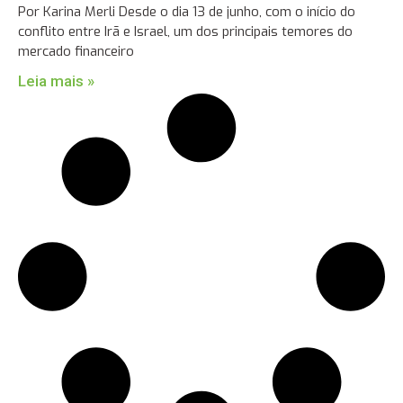
Por Karina Merli Desde o dia 13 de junho, com o início do
conflito entre Irã e Israel, um dos principais temores do
mercado financeiro
Leia mais »