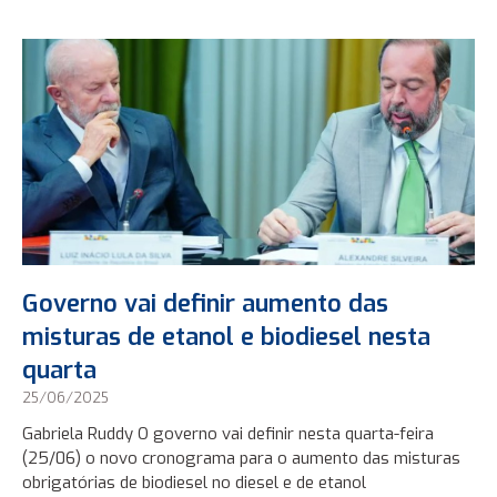
Governo vai definir aumento das
misturas de etanol e biodiesel nesta
quarta
25/06/2025
Gabriela Ruddy O governo vai definir nesta quarta-feira
(25/06) o novo cronograma para o aumento das misturas
obrigatórias de biodiesel no diesel e de etanol