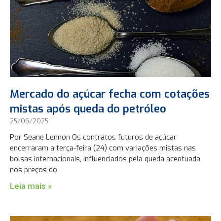
Mercado do açúcar fecha com cotações
mistas após queda do petróleo
25/06/2025
Por Seane Lennon Os contratos futuros de açúcar
encerraram a terça-feira (24) com variações mistas nas
bolsas internacionais, influenciados pela queda acentuada
nos preços do
Leia mais »