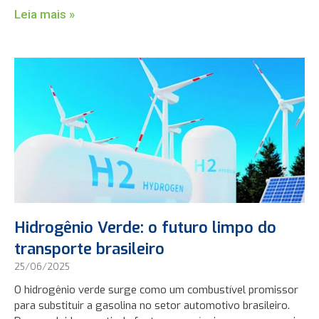
Leia mais »
Hidrogênio Verde: o futuro limpo do
transporte brasileiro
25/06/2025
O hidrogênio verde surge como um combustível promissor
para substituir a gasolina no setor automotivo brasileiro.