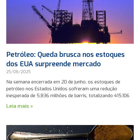
Petróleo: Queda brusca nos estoques
dos EUA surpreende mercado
25/06/2025
Na semana encerrada em 20 de junho, os estoques de
petróleo nos Estados Unidos sofreram uma redução
inesperada de 5,836 milhões de barris, totalizando 415,106
Leia mais »