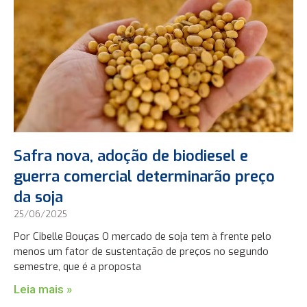
Safra nova, adoção de biodiesel e
guerra comercial determinarão preço
da soja
25/06/2025
Por Cibelle Bouças O mercado de soja tem à frente pelo
menos um fator de sustentação de preços no segundo
semestre, que é a proposta
Leia mais »