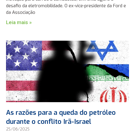
desafio da eletromobilidade. O ex-vice-presidente da Ford e
da Associação
Leia mais »
As razões para a queda do petróleo
durante o conflito Irã-Israel
25/06/2025