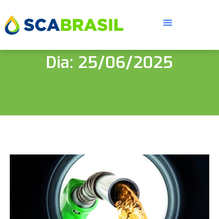
Dia: 25/06/2025