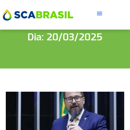
Dia: 20/03/2025