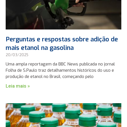
Perguntas e respostas sobre adição de
mais etanol na gasolina
20/03/2025
Uma ampla reportagem da BBC News publicada no jornal
Folha de S.Paulo traz detalhamentos históricos do uso e
produção de etanol no Brasil, começando pelo
Leia mais »