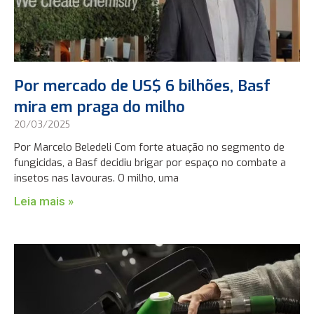
Por mercado de US$ 6 bilhões, Basf
mira em praga do milho
20/03/2025
Por Marcelo Beledeli Com forte atuação no segmento de
fungicidas, a Basf decidiu brigar por espaço no combate a
insetos nas lavouras. O milho, uma
Leia mais »