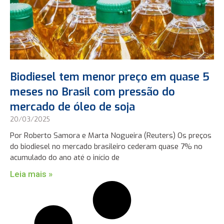
Biodiesel tem menor preço em quase 5
meses no Brasil com pressão do
mercado de óleo de soja
20/03/2025
Por Roberto Samora e Marta Nogueira (Reuters) Os preços
do biodiesel no mercado brasileiro cederam quase 7% no
acumulado do ano até o início de
Leia mais »