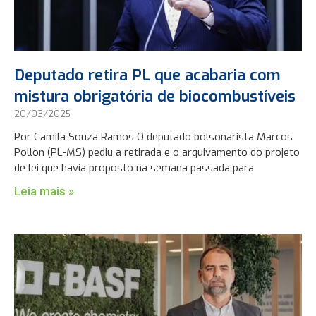
Deputado retira PL que acabaria com
mistura obrigatória de biocombustíveis
20/03/2025
Por Camila Souza Ramos O deputado bolsonarista Marcos
Pollon (PL-MS) pediu a retirada e o arquivamento do projeto
de lei que havia proposto na semana passada para
Leia mais »