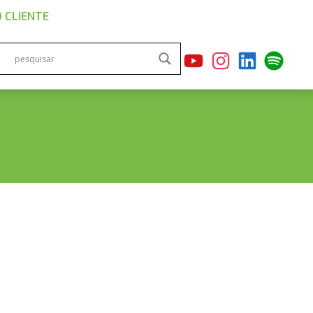
 CLIENTE