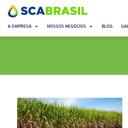
A EMPRESA
NOSSOS NEGÓCIOS
BLOG
GA