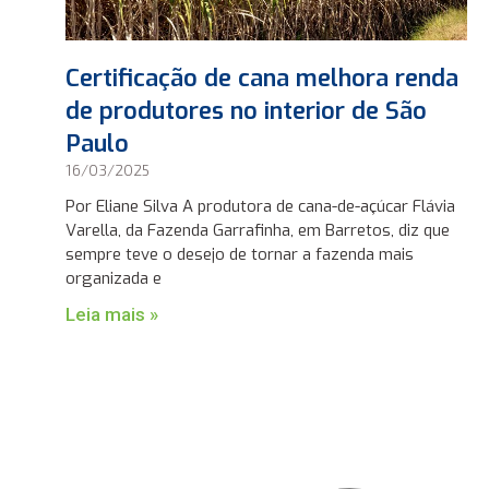
Certificação de cana melhora renda
de produtores no interior de São
Paulo
16/03/2025
Por Eliane Silva A produtora de cana-de-açúcar Flávia
Varella, da Fazenda Garrafinha, em Barretos, diz que
sempre teve o desejo de tornar a fazenda mais
organizada e
Leia mais »