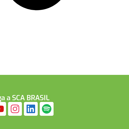
ga a SCA BRASIL