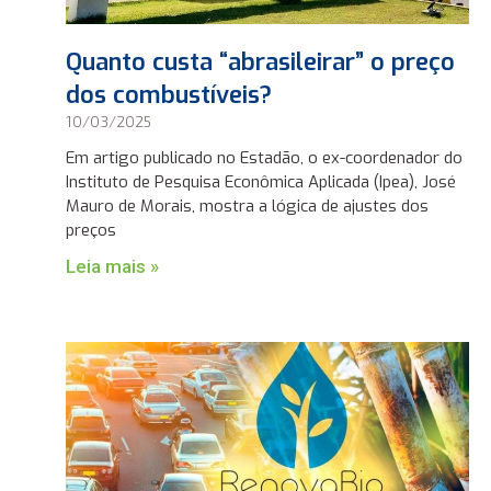
Quanto custa “abrasileirar” o preço
dos combustíveis?
10/03/2025
Em artigo publicado no Estadão, o ex-coordenador do
Instituto de Pesquisa Econômica Aplicada (Ipea), José
Mauro de Morais, mostra a lógica de ajustes dos
preços
Leia mais »