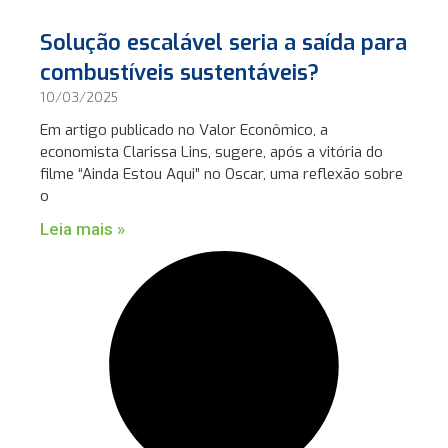
Solução escalável seria a saída para
combustíveis sustentáveis?
10/03/2025
Em artigo publicado no Valor Econômico, a
economista Clarissa Lins, sugere, após a vitória do
filme “Ainda Estou Aqui” no Oscar, uma reflexão sobre
o
Leia mais »