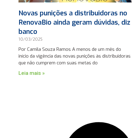
Novas punições a distribuidoras no
RenovaBio ainda geram dúvidas, diz
banco
10/03/2025
Por Camila Souza Ramos A menos de um mês do
início da vigência das novas punições às distribuidoras
que não cumprem com suas metas do
Leia mais »