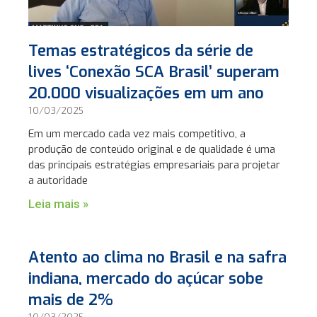
Temas estratégicos da série de
lives ‘Conexão SCA Brasil’ superam
20.000 visualizações em um ano
10/03/2025
Em um mercado cada vez mais competitivo, a
produção de conteúdo original e de qualidade é uma
das principais estratégias empresariais para projetar
a autoridade
Leia mais »
Atento ao clima no Brasil e na safra
indiana, mercado do açúcar sobe
mais de 2%
10/03/2025