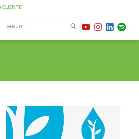
 CLIENTE