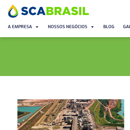
A EMPRESA
NOSSOS NEGÓCIOS
BLOG
GA