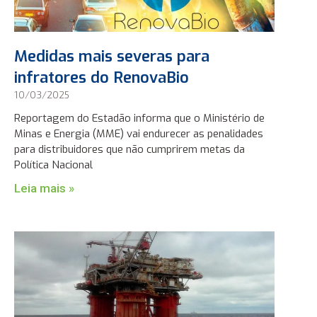
Medidas mais severas para
infratores do RenovaBio
10/03/2025
Reportagem do Estadão informa que o Ministério de
Minas e Energia (MME) vai endurecer as penalidades
para distribuidores que não cumprirem metas da
Política Nacional
Leia mais »