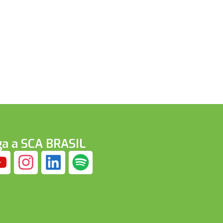
ga a SCA BRASIL