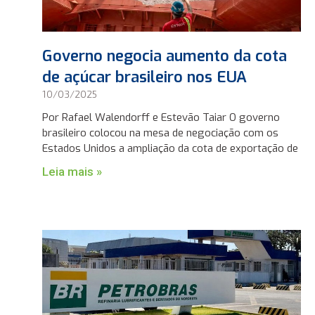
Governo negocia aumento da cota
de açúcar brasileiro nos EUA
10/03/2025
Por Rafael Walendorff e Estevão Taiar O governo
brasileiro colocou na mesa de negociação com os
Estados Unidos a ampliação da cota de exportação de
Leia mais »