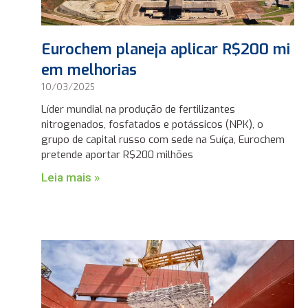
Eurochem planeja aplicar R$200 mi
em melhorias
10/03/2025
Líder mundial na produção de fertilizantes
nitrogenados, fosfatados e potássicos (NPK), o
grupo de capital russo com sede na Suíça, Eurochem
pretende aportar R$200 milhões
Leia mais »