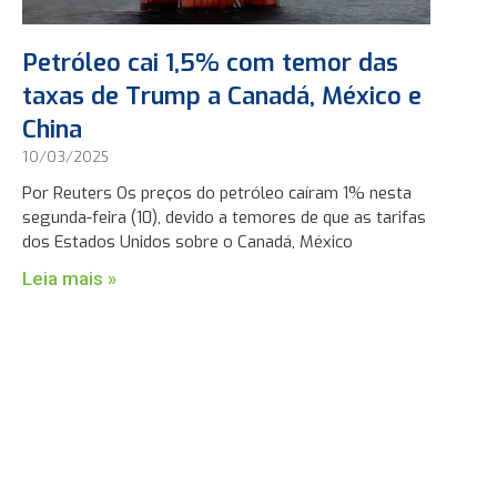
Petróleo cai 1,5% com temor das
taxas de Trump a Canadá, México e
China
10/03/2025
Por Reuters Os preços do petróleo caíram 1% nesta
segunda-feira (10), devido a temores de que as tarifas
dos Estados Unidos sobre o Canadá, México
Leia mais »