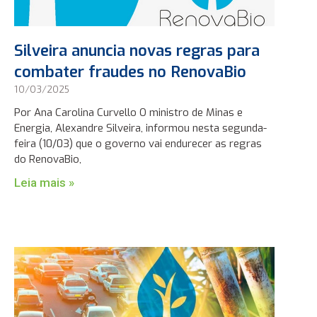
Silveira anuncia novas regras para
combater fraudes no RenovaBio
10/03/2025
Por Ana Carolina Curvello O ministro de Minas e
Energia, Alexandre Silveira, informou nesta segunda-
feira (10/03) que o governo vai endurecer as regras
do RenovaBio,
Leia mais »