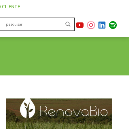
 CLIENTE