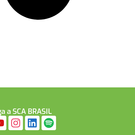
ga a SCA BRASIL