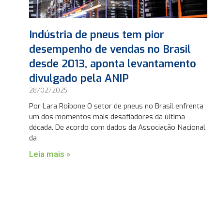
Indústria de pneus tem pior
desempenho de vendas no Brasil
desde 2013, aponta levantamento
divulgado pela ANIP
28/02/2025
Por Lara Roibone O setor de pneus no Brasil enfrenta
um dos momentos mais desafiadores da última
década. De acordo com dados da Associação Nacional
da
Leia mais »