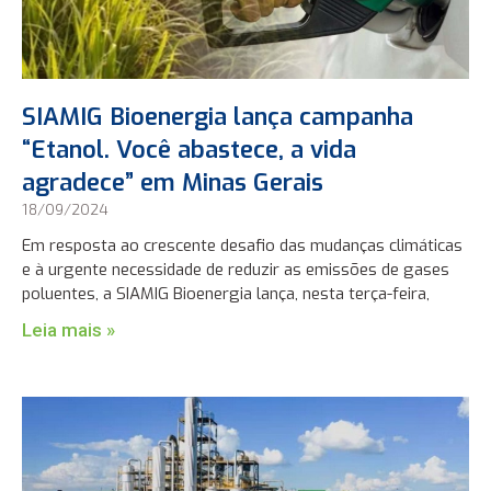
SIAMIG Bioenergia lança campanha
“Etanol. Você abastece, a vida
agradece” em Minas Gerais
18/09/2024
Em resposta ao crescente desafio das mudanças climáticas
e à urgente necessidade de reduzir as emissões de gases
poluentes, a SIAMIG Bioenergia lança, nesta terça-feira,
Leia mais »