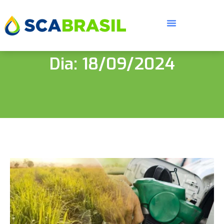
Dia: 18/09/2024