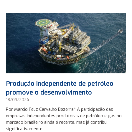
Produção independente de petróleo
promove o desenvolvimento
18/09/2024
Por Marcio Feliz Carvalho Bezerra* A participação das
empresas independentes produtoras de petróleo e gás no
mercado brasileiro ainda é recente, mas já contribui
significativamente