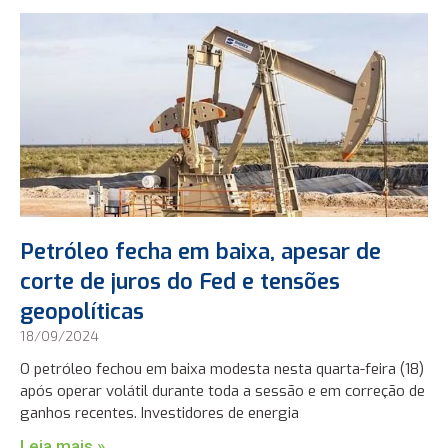
Petróleo fecha em baixa, apesar de
corte de juros do Fed e tensões
geopolíticas
18/09/2024
O petróleo fechou em baixa modesta nesta quarta-feira (18)
após operar volátil durante toda a sessão e em correção de
ganhos recentes. Investidores de energia
Leia mais »