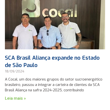
SCA Brasil Aliança expande no Estado
de São Paulo
18/09/2024
A Cocal, um dos maiores grupos do setor sucroenergético
brasileiro, passou a integrar a carteira de clientes da SCA
Brasil Aliança na safra 2024-2025, contribuindo
Leia mais »