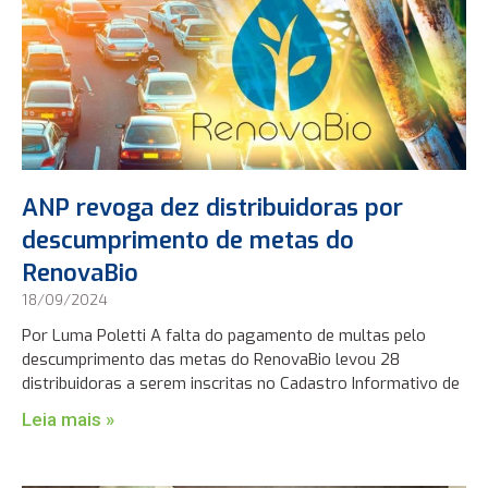
ANP revoga dez distribuidoras por
descumprimento de metas do
RenovaBio
18/09/2024
Por Luma Poletti A falta do pagamento de multas pelo
descumprimento das metas do RenovaBio levou 28
distribuidoras a serem inscritas no Cadastro Informativo de
Leia mais »