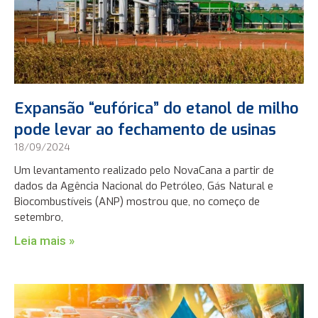
Expansão “eufórica” do etanol de milho
pode levar ao fechamento de usinas
18/09/2024
Um levantamento realizado pelo NovaCana a partir de
dados da Agência Nacional do Petróleo, Gás Natural e
Biocombustíveis (ANP) mostrou que, no começo de
setembro,
Leia mais »