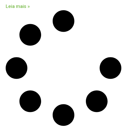
Leia mais »