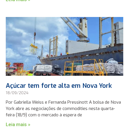
Açúcar tem forte alta em Nova York
18/09/2024
Por Gabriella Weiss e Fernanda Pressinott A bolsa de Nova
York abre as negociações de commodities nesta quarta-
feira (18/9) com o mercado à espera de
Leia mais »