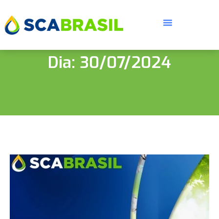
Dia: 30/07/2024