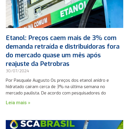
Etanol: Preços caem mais de 3% com
demanda retraída e distribuidoras fora
do mercado quase um mês após
reajuste da Petrobras
30/07/2024
Por Pasquale Augusto Os preços dos etanol anidro e
hidratado caíram cerca de 3% na última semana no
mercado paulista. De acordo com pesquisadores do
Leia mais »