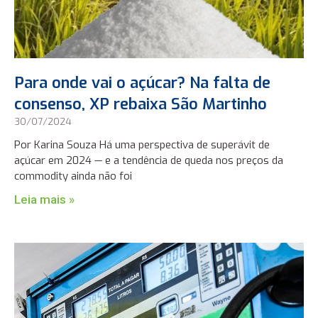
Para onde vai o açúcar? Na falta de
consenso, XP rebaixa São Martinho
30/07/2024
Por Karina Souza Há uma perspectiva de superávit de
açúcar em 2024 — e a tendência de queda nos preços da
commodity ainda não foi
Leia mais »