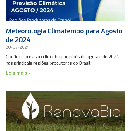
Meteorologia Climatempo para Agosto
de 2024
30/07/2024
Confira a previsão climática para mês de agosto de 2024
nas principais regiões produtoras do Brasil:
Leia mais »