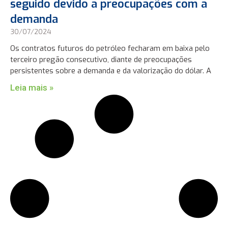
seguido devido a preocupações com a
demanda
30/07/2024
Os contratos futuros do petróleo fecharam em baixa pelo
terceiro pregão consecutivo, diante de preocupações
persistentes sobre a demanda e da valorização do dólar. A
Leia mais »