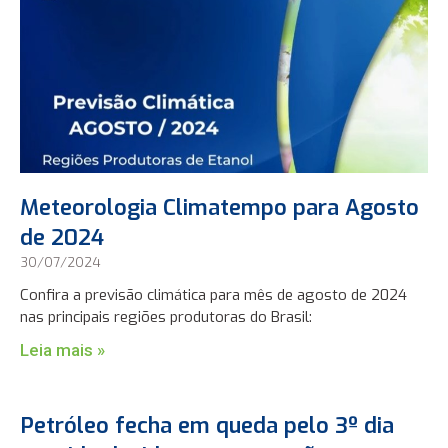
Meteorologia Climatempo para Agosto
de 2024
30/07/2024
Confira a previsão climática para mês de agosto de 2024
nas principais regiões produtoras do Brasil:
Leia mais »
Petróleo fecha em queda pelo 3º dia