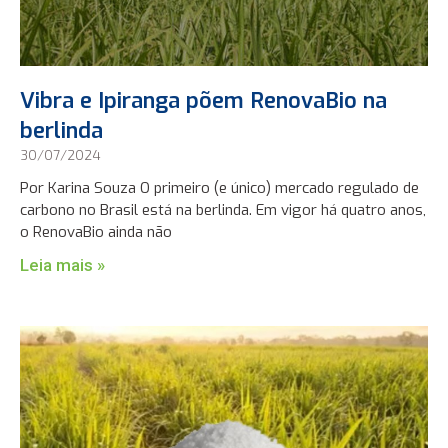
Vibra e Ipiranga põem RenovaBio na
berlinda
30/07/2024
Por Karina Souza O primeiro (e único) mercado regulado de
carbono no Brasil está na berlinda. Em vigor há quatro anos,
o RenovaBio ainda não
Leia mais »