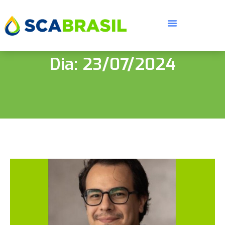
Dia: 23/07/2024