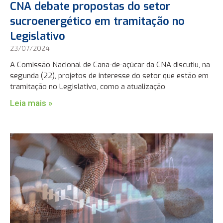
CNA debate propostas do setor
sucroenergético em tramitação no
Legislativo
23/07/2024
A Comissão Nacional de Cana-de-açúcar da CNA discutiu, na
segunda (22), projetos de interesse do setor que estão em
tramitação no Legislativo, como a atualização
Leia mais »