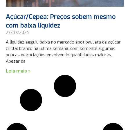
Açúcar/Cepea: Preços sobem mesmo
com baixa liquidez
23/07/2024
A liquidez seguiu baixa no mercado spot paulista de açúcar
cristal branco na última semana, com somente algumas
poucas negociações envolvendo quantidades maiores.
Apesar da
Leia mais »