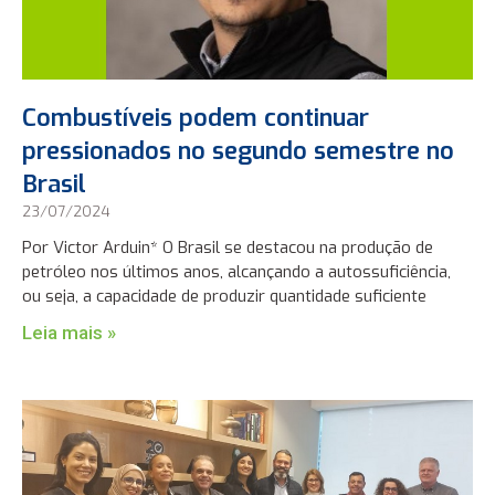
Combustíveis podem continuar
pressionados no segundo semestre no
Brasil
23/07/2024
Por Victor Arduin* O Brasil se destacou na produção de
petróleo nos últimos anos, alcançando a autossuficiência,
ou seja, a capacidade de produzir quantidade suficiente
Leia mais »