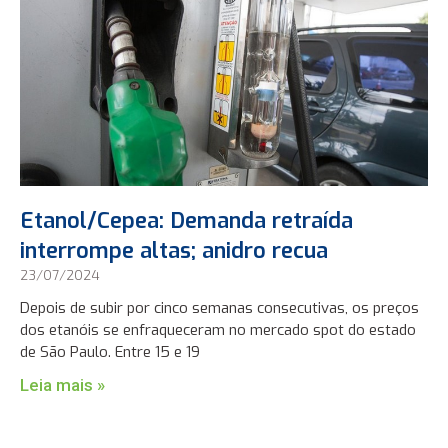
Etanol/Cepea: Demanda retraída
interrompe altas; anidro recua
23/07/2024
Depois de subir por cinco semanas consecutivas, os preços
dos etanóis se enfraqueceram no mercado spot do estado
de São Paulo. Entre 15 e 19
Leia mais »