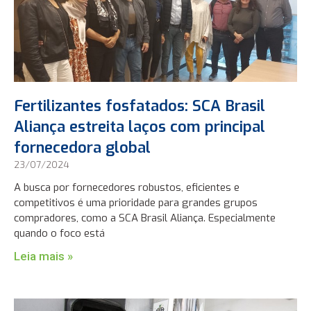
Fertilizantes fosfatados: SCA Brasil
Aliança estreita laços com principal
fornecedora global
23/07/2024
A busca por fornecedores robustos, eficientes e
competitivos é uma prioridade para grandes grupos
compradores, como a SCA Brasil Aliança. Especialmente
quando o foco está
Leia mais »