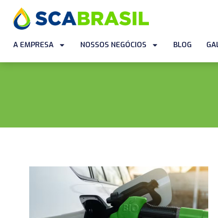
A EMPRESA
NOSSOS NEGÓCIOS
BLOG
GA