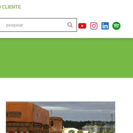
 CLIENTE