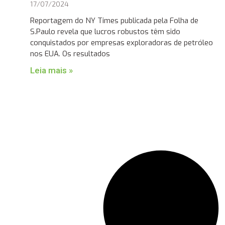
17/07/2024
Reportagem do NY Times publicada pela Folha de
S.Paulo revela que lucros robustos têm sido
conquistados por empresas exploradoras de petróleo
nos EUA. Os resultados
Leia mais »