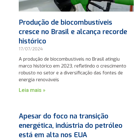
Produção de biocombustíveis
cresce no Brasil e alcança recorde
histórico
17/07/2024
A produção de biocombustíveis no Brasil atingiu
marco histórico em 2023, refletindo o crescimento
robusto no setor e a diversificação das fontes de
energia renováveis
Leia mais »
Apesar do foco na transição
energética, indústria do petróleo
está em alta nos EUA