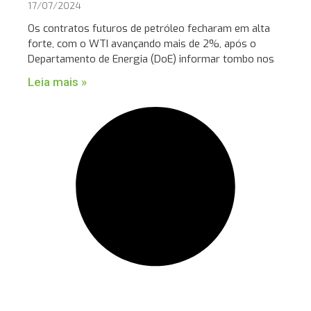
17/07/2024
Os contratos futuros de petróleo fecharam em alta
forte, com o WTI avançando mais de 2%, após o
Departamento de Energia (DoE) informar tombo nos
Leia mais »