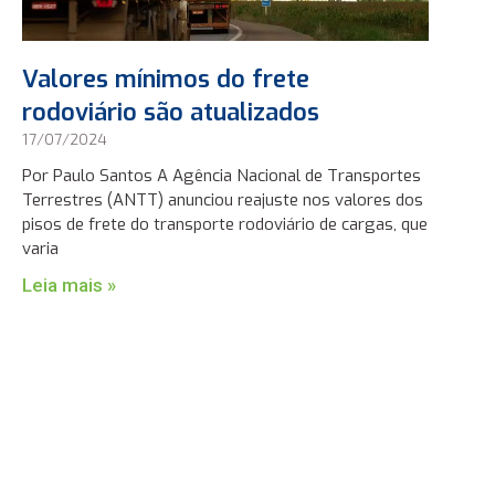
Valores mínimos do frete
rodoviário são atualizados
17/07/2024
Por Paulo Santos A Agência Nacional de Transportes
Terrestres (ANTT) anunciou reajuste nos valores dos
pisos de frete do transporte rodoviário de cargas, que
varia
Leia mais »