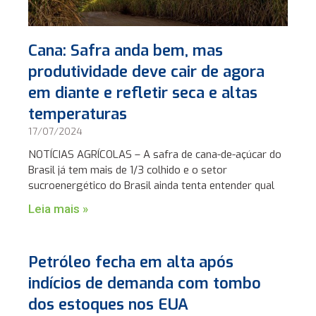
Cana: Safra anda bem, mas
produtividade deve cair de agora
em diante e refletir seca e altas
temperaturas
17/07/2024
NOTÍCIAS AGRÍCOLAS – A safra de cana-de-açúcar do
Brasil já tem mais de 1/3 colhido e o setor
sucroenergético do Brasil ainda tenta entender qual
Leia mais »
Petróleo fecha em alta após
indícios de demanda com tombo
dos estoques nos EUA