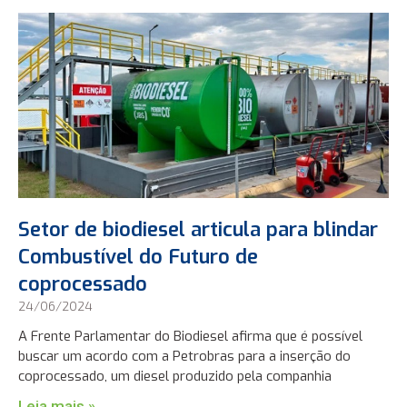
Setor de biodiesel articula para blindar
Combustível do Futuro de
coprocessado
24/06/2024
A Frente Parlamentar do Biodiesel afirma que é possível
buscar um acordo com a Petrobras para a inserção do
coprocessado, um diesel produzido pela companhia
Leia mais »