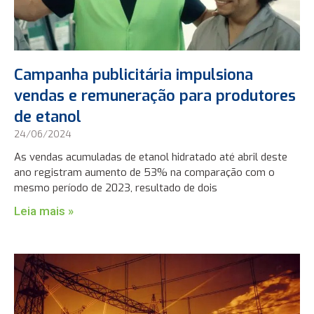
Campanha publicitária impulsiona
vendas e remuneração para produtores
de etanol
24/06/2024
As vendas acumuladas de etanol hidratado até abril deste
ano registram aumento de 53% na comparação com o
mesmo período de 2023, resultado de dois
Leia mais »