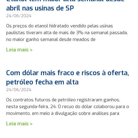
abril nas usinas de SP
24/06/2024
Os preços do etanol hidratado vendido pelas usinas
paulistas tiveram alta de mais de 3% na semanal passada,
no maior ganho semanal desde meados de
Leia mais »
Com dólar mais fraco e riscos à oferta,
petróleo fecha em alta
24/06/2024
Os contratos futuros de petróleo registraram ganhos,
nesta segunda-feira, 24. O recuo do dólar colaborou para o
movimento, em meio à divulgação sobre análises para
Leia mais »