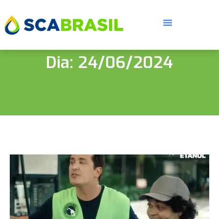
Dia: 24/06/2024