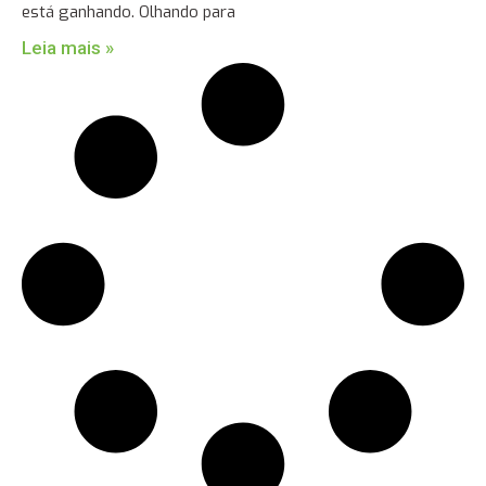
está ganhando. Olhando para
Leia mais »