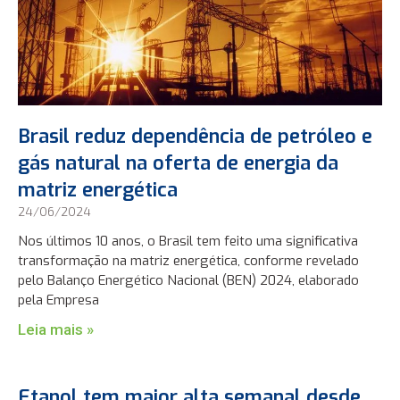
Brasil reduz dependência de petróleo e
gás natural na oferta de energia da
matriz energética
24/06/2024
Nos últimos 10 anos, o Brasil tem feito uma significativa
transformação na matriz energética, conforme revelado
pelo Balanço Energético Nacional (BEN) 2024, elaborado
pela Empresa
Leia mais »
Etanol tem maior alta semanal desde