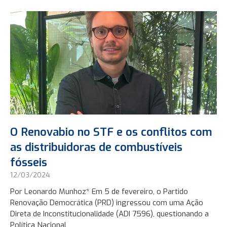
O Renovabio no STF e os conflitos com
as distribuidoras de combustíveis
fósseis
12/03/2024
Por Leonardo Munhoz* Em 5 de fevereiro, o Partido
Renovação Democrática (PRD) ingressou com uma Ação
Direta de Inconstitucionalidade (ADI 7596), questionando a
Política Nacional