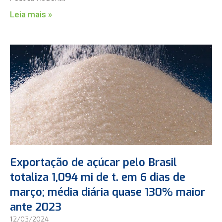
Leia mais »
Exportação de açúcar pelo Brasil
totaliza 1,094 mi de t. em 6 dias de
março; média diária quase 130% maior
ante 2023
12/03/2024