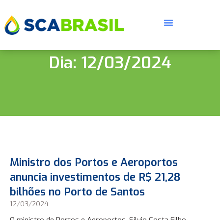
Dia: 12/03/2024
Ministro dos Portos e Aeroportos
anuncia investimentos de R$ 21,28
bilhões no Porto de Santos
12/03/2024