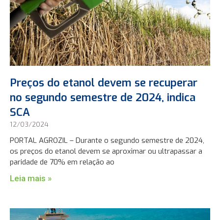
Preços do etanol devem se recuperar
no segundo semestre de 2024, indica
SCA
12/03/2024
PORTAL AGROZIL – Durante o segundo semestre de 2024,
os preços do etanol devem se aproximar ou ultrapassar a
paridade de 70% em relação ao
Leia mais »