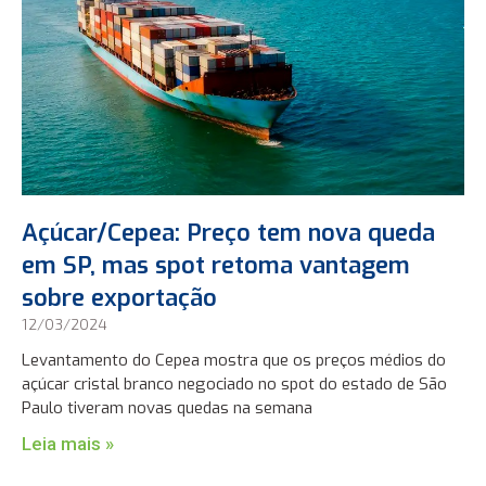
Açúcar/Cepea: Preço tem nova queda
em SP, mas spot retoma vantagem
sobre exportação
12/03/2024
Levantamento do Cepea mostra que os preços médios do
açúcar cristal branco negociado no spot do estado de São
Paulo tiveram novas quedas na semana
Leia mais »