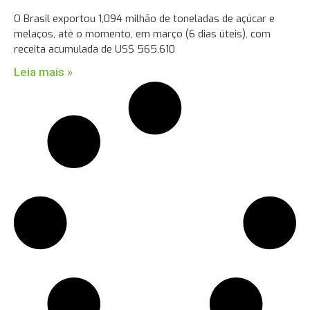
O Brasil exportou 1,094 milhão de toneladas de açúcar e
melaços, até o momento, em março (6 dias úteis), com
receita acumulada de US$ 565,610
Leia mais »